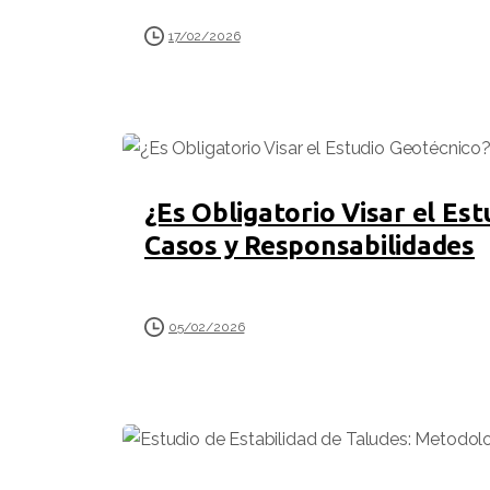
17/02/2026
¿Es Obligatorio Visar el Es
Casos y Responsabilidades
05/02/2026