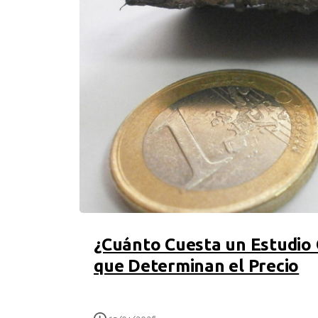
¿Cuánto Cuesta un Estudio 
que Determinan el Precio