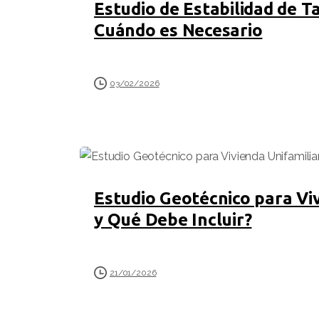
Estudio de Estabilidad de T
Cuándo es Necesario
03/02/2026
Estudio Geotécnico para Viv
y Qué Debe Incluir?
21/01/2026