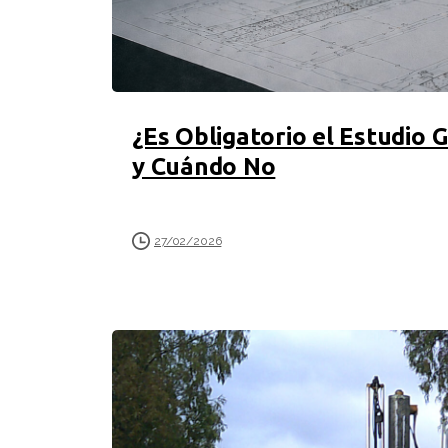
¿Es Obligatorio el Estudio 
y Cuándo No
27/02/2026