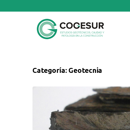
Categoría:
Geotecnia