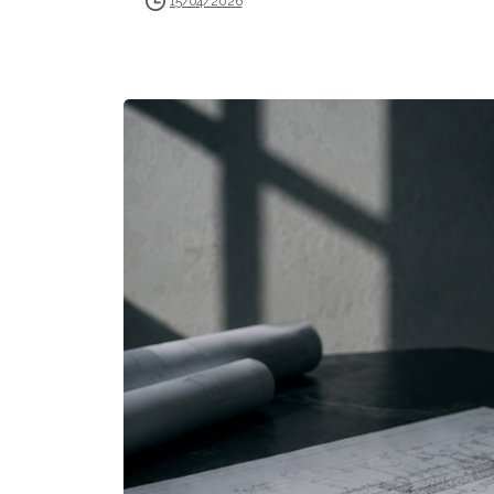
15/04/2026