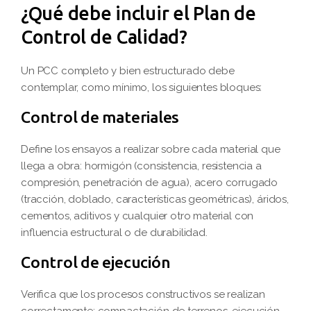
¿Qué debe incluir el Plan de
Control de Calidad?
Un PCC completo y bien estructurado debe
contemplar, como mínimo, los siguientes bloques:
Control de materiales
Define los ensayos a realizar sobre cada material que
llega a obra: hormigón (consistencia, resistencia a
compresión, penetración de agua), acero corrugado
(tracción, doblado, características geométricas), áridos,
cementos, aditivos y cualquier otro material con
influencia estructural o de durabilidad.
Control de ejecución
Verifica que los procesos constructivos se realizan