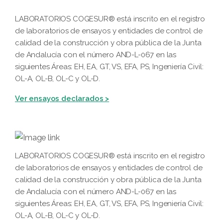
LABORATORIOS COGESUR® está inscrito en el registro
de laboratorios de ensayos y entidades de control de
calidad de la construcción y obra pública de la Junta
de Andalucía con el número AND-L-067 en las
siguientes Áreas: EH, EA, GT, VS, EFA, PS, Ingeniería Civil:
OL-A, OL-B, OL-C y OL-D.
Ver ensayos declarados >
LABORATORIOS COGESUR® está inscrito en el registro
de laboratorios de ensayos y entidades de control de
calidad de la construcción y obra pública de la Junta
de Andalucía con el número AND-L-067 en las
siguientes Áreas: EH, EA, GT, VS, EFA, PS, Ingeniería Civil:
OL-A, OL-B, OL-C y OL-D.