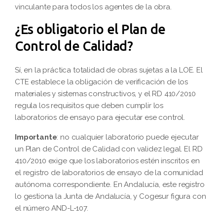
vinculante para todos los agentes de la obra.
¿Es obligatorio el Plan de
Control de Calidad?
Sí, en la práctica totalidad de obras sujetas a la LOE. El
CTE establece la obligación de verificación de los
materiales y sistemas constructivos, y el RD 410/2010
regula los requisitos que deben cumplir los
laboratorios de ensayo para ejecutar ese control.
Importante
: no cualquier laboratorio puede ejecutar
un Plan de Control de Calidad con validez legal. El RD
410/2010 exige que los laboratorios estén inscritos en
el registro de laboratorios de ensayo de la comunidad
autónoma correspondiente. En Andalucía, este registro
lo gestiona la Junta de Andalucía, y Cogesur figura con
el número AND-L-107.