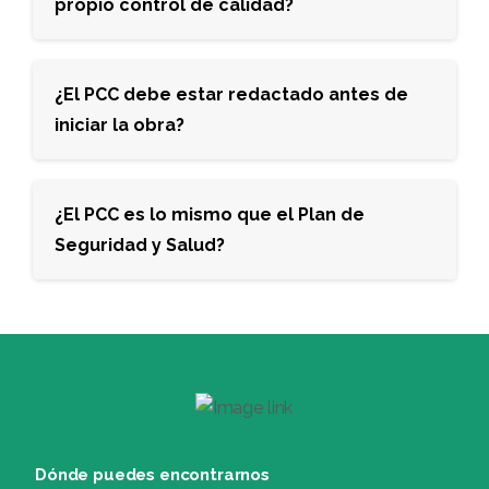
propio control de calidad?
¿El PCC debe estar redactado antes de
iniciar la obra?
¿El PCC es lo mismo que el Plan de
Seguridad y Salud?
Dónde puedes encontrarnos