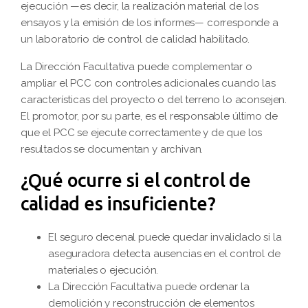
ejecución —es decir, la realización material de los
ensayos y la emisión de los informes— corresponde a
un laboratorio de control de calidad habilitado.
La Dirección Facultativa puede complementar o
ampliar el PCC con controles adicionales cuando las
características del proyecto o del terreno lo aconsejen.
El promotor, por su parte, es el responsable último de
que el PCC se ejecute correctamente y de que los
resultados se documentan y archivan.
¿Qué ocurre si el control de
calidad es insuficiente?
El seguro decenal puede quedar invalidado si la
aseguradora detecta ausencias en el control de
materiales o ejecución.
La Dirección Facultativa puede ordenar la
demolición y reconstrucción de elementos