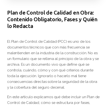
Plan de Control de Calidad en Obra:
Contenido Obligatorio, Fases y Quién
lo Redacta
El Plan de Control de Calidad (PCC) es uno de los
documentos técnicos que con más frecuencia se
malentienden en la industria de la construcción. No es
un formulario que se rellena al principio de la obra y se
archiva. Es un documento vivo que define qué se
controla, cuándo, cómo y con qué criterios durante
toda la ejecución. Ignorarlo o hacerlo mal tiene
consecuencias directas sobre la seguridad de la obra
y la cobertura del seguro decenal.
En este artículo explicamos qué debe incluir un Plan de
Control de Calidad, cómo se estructura por fases,