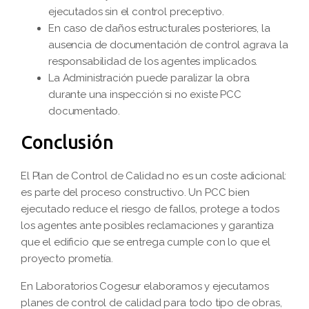
ejecutados sin el control preceptivo.
En caso de daños estructurales posteriores, la
ausencia de documentación de control agrava la
responsabilidad de los agentes implicados.
La Administración puede paralizar la obra
durante una inspección si no existe PCC
documentado.
Conclusión
El Plan de Control de Calidad no es un coste adicional:
es parte del proceso constructivo. Un PCC bien
ejecutado reduce el riesgo de fallos, protege a todos
los agentes ante posibles reclamaciones y garantiza
que el edificio que se entrega cumple con lo que el
proyecto prometía.
En Laboratorios Cogesur elaboramos y ejecutamos
planes de control de calidad para todo tipo de obras,