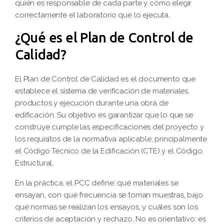
quién es responsable de cada parte y cómo elegir
correctamente el laboratorio que lo ejecuta.
¿Qué es el Plan de Control de
Calidad?
El Plan de Control de Calidad es el documento que
establece el sistema de verificación de materiales,
productos y ejecución durante una obra de
edificación. Su objetivo es garantizar que lo que se
construye cumple las especificaciones del proyecto y
los requisitos de la normativa aplicable, principalmente
el Código Técnico de la Edificación (CTE) y el Código
Estructural.
En la práctica, el PCC define: qué materiales se
ensayan, con qué frecuencia se toman muestras, bajo
qué normas se realizan los ensayos, y cuáles son los
criterios de aceptación y rechazo. No es orientativo: es