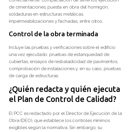
correctamente: compactación de terrenos, ejecución
de cimentaciones, puesta en obra del hormigón,
soldaduras en estructuras metálicas,
impermeabilizaciones y fachadas, entre otros.
Control de la obra terminada
Incluye las pruebas y verificaciones sobre el edificio
una vez ejecutado: pruebas de estanqueidad de
cubiertas, ensayos de resbaladicidad de pavimentos,
comprobación de instalaciones y, en su caso, pruebas
de carga de estructuras.
¿Quién redacta y quién ejecuta
el Plan de Control de Calidad?
El PCC es redactado por el Director de Ejecución de la
Obra (DEO), que establece los controles mínimos
exigibles según la normativa. Sin embargo, su