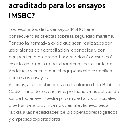
acreditado para los ensayos
IMSBC?
Los resultados de los ensayos IMSBC tienen
consecuencias directas sobre la seguridad marítima.
Por eso la normativa exige que sean realizados por
laboratorios con acreditación reconocida y con
equipamiento calibrado. Laboratorios Cogesur está
inscrito en el registro de laboratorios de la Junta de
Andalucía y cuenta con el equipamiento específico
para estos ensayos.
Además, al estar ubicados en el entorno de la Bahía de
Cádiz —uno de los enclaves portuarios más activos del
sur de España—, nuestra proximidad a los principales
puertos de la provincia nos permite dar respuesta
rápida a las necesidades de los operadores logísticos
y empresas exportadoras.