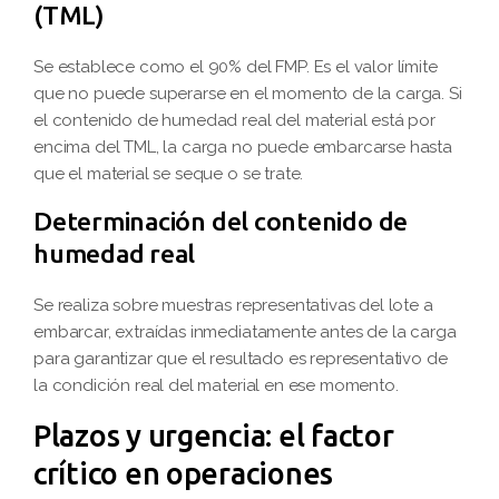
(TML)
Se establece como el 90% del FMP. Es el valor límite
que no puede superarse en el momento de la carga. Si
el contenido de humedad real del material está por
encima del TML, la carga no puede embarcarse hasta
que el material se seque o se trate.
Determinación del contenido de
humedad real
Se realiza sobre muestras representativas del lote a
embarcar, extraídas inmediatamente antes de la carga
para garantizar que el resultado es representativo de
la condición real del material en ese momento.
Plazos y urgencia: el factor
crítico en operaciones