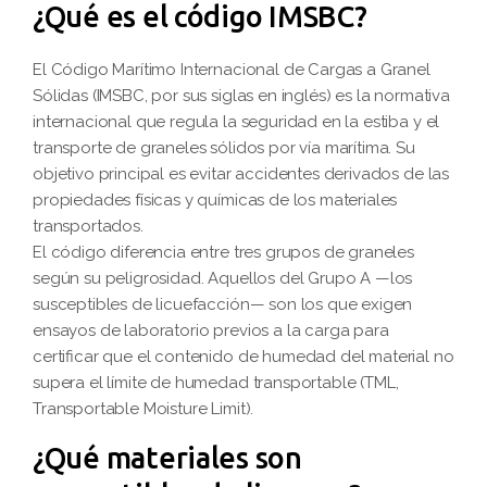
¿Qué es el código IMSBC?
El Código Marítimo Internacional de Cargas a Granel
Sólidas (IMSBC, por sus siglas en inglés) es la normativa
internacional que regula la seguridad en la estiba y el
transporte de graneles sólidos por vía marítima. Su
objetivo principal es evitar accidentes derivados de las
propiedades físicas y químicas de los materiales
transportados.
El código diferencia entre tres grupos de graneles
según su peligrosidad. Aquellos del Grupo A —los
susceptibles de licuefacción— son los que exigen
ensayos de laboratorio previos a la carga para
certificar que el contenido de humedad del material no
supera el límite de humedad transportable (TML,
Transportable Moisture Limit).
¿Qué materiales son