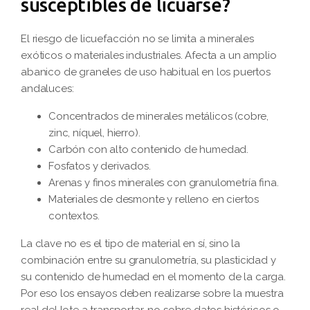
susceptibles de licuarse?
El riesgo de licuefacción no se limita a minerales
exóticos o materiales industriales. Afecta a un amplio
abanico de graneles de uso habitual en los puertos
andaluces:
Concentrados de minerales metálicos (cobre,
zinc, níquel, hierro).
Carbón con alto contenido de humedad.
Fosfatos y derivados.
Arenas y finos minerales con granulometría fina.
Materiales de desmonte y relleno en ciertos
contextos.
La clave no es el tipo de material en sí, sino la
combinación entre su granulometría, su plasticidad y
su contenido de humedad en el momento de la carga.
Por eso los ensayos deben realizarse sobre la muestra