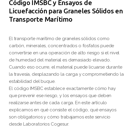
Código IMSBC y Ensayos de
Licuefacción para Graneles Sólidos en
Transporte Marítimo
El transporte marítimo de graneles sólidos como
carbón, minerales, concentrados o fosfatos puede
convertirse en una operación de alto riesgo si el nivel
de humedad del material es demasiado elevado.
Cuando eso ocurre, el material puede licuarse durante
la travesía, desplazando la carga y comprometiendo la
estabilidad del buque.
El código IMSBC establece exactamente cómo hay
que prevenir ese riesgo, y los ensayos que deben
realizarse antes de cada carga. En este artículo
explicamos en qué consiste el código, qué ensayos
son obligatorios y cómo trabajamos este servicio
desde Laboratorios Cogesur.