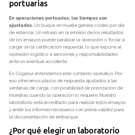
portuarias
En operaciones portuarias, los tiempos son
ajustados.
Un buque en muelle genera costes por día
de estancia. Un retraso en la emisión de los resultados
de los ensayos puede paralizar la operación o forzar a
cargar sin la certificación requerida, lo que expone al
operador logístico a sanciones y responsabilidades
ante un eventual accidente.
En Cogesur entendemos este contexto operativo. Por
eso ofrecemos plazos de respuesta ajustados a las
ventanas de carga, con posibilidad de priorización de
muestras cuando la operación lo requiere. Nuestro
laboratorio está acreditado para realizar estos ensayos
y emitir los informes necesarios con plena validez para
la documentación de embarque.
¿Por qué elegir un laboratorio