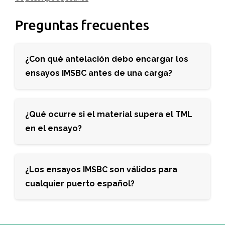
Preguntas frecuentes
¿Con qué antelación debo encargar los
ensayos IMSBC antes de una carga?
¿Qué ocurre si el material supera el TML
en el ensayo?
¿Los ensayos IMSBC son válidos para
cualquier puerto español?