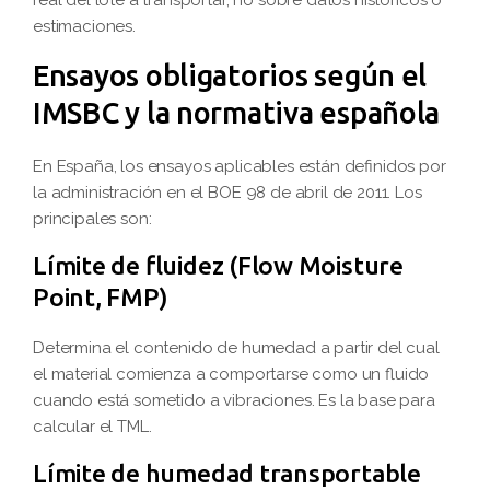
real del lote a transportar, no sobre datos históricos o
estimaciones.
Ensayos obligatorios según el
IMSBC y la normativa española
En España, los ensayos aplicables están definidos por
la administración en el BOE 98 de abril de 2011. Los
principales son:
Límite de fluidez (Flow Moisture
Point, FMP)
Determina el contenido de humedad a partir del cual
el material comienza a comportarse como un fluido
cuando está sometido a vibraciones. Es la base para
calcular el TML.
Límite de humedad transportable